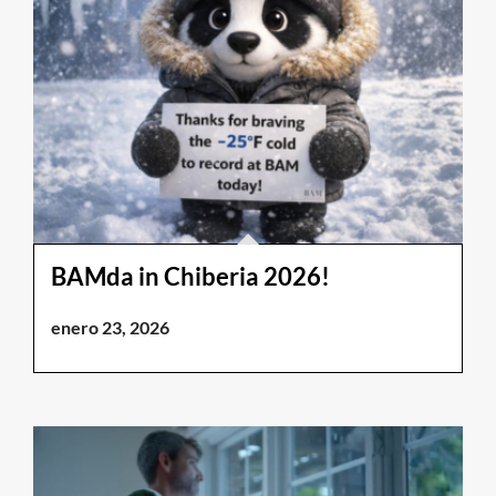
BAMda in Chiberia 2026!
enero 23, 2026