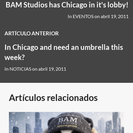
BAM Studios has Chicago in it's lobby!
In
EVENTOS
on
abril 19, 2011
ARTÍCULO ANTERIOR
In Chicago and need an umbrella this
week?
In
NOTICIAS
on
abril 19, 2011
Artículos relacionados