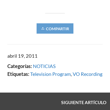
COMPARTIR
abril 19, 2011
Categorías:
NOTICIAS
Etiquetas:
Television Program
,
VO Recording
SIGUIENTE ARTÍCULO