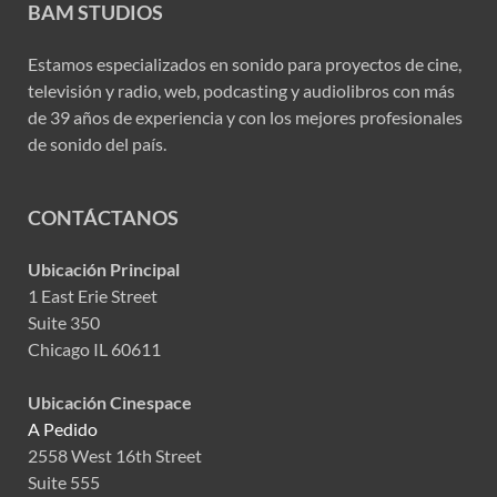
BAM STUDIOS
Estamos especializados en sonido para proyectos de cine,
televisión y radio, web, podcasting y audiolibros con más
de 39 años de experiencia y con los mejores profesionales
de sonido del país.
CONTÁCTANOS
Ubicación Principal
1 East Erie Street
Suite 350
Chicago IL 60611
Ubicación Cinespace
A Pedido
2558 West 16th Street
Suite 555