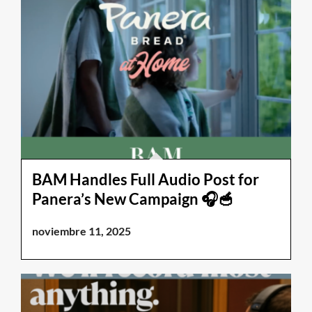
BAM Handles Full Audio Post for
Panera’s New Campaign 🎧🥣
noviembre 11, 2025