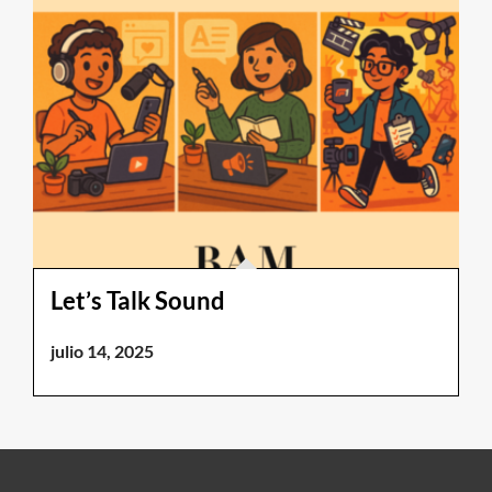
Let’s Talk Sound
julio 14, 2025