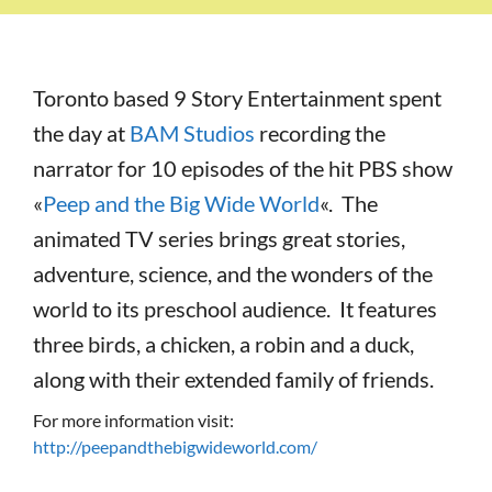
Toronto based 9 Story Entertainment spent
the day at
BAM Studios
recording the
narrator for 10 episodes of the hit PBS show
«
Peep and the Big Wide World
«. The
animated TV series brings great stories,
adventure, science, and the wonders of the
world to its preschool audience. It features
three birds, a chicken, a robin and a duck,
along with their extended family of friends.
For more information visit:
http://peepandthebigwideworld.com/