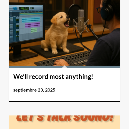
We’ll record most anything!
septiembre 23, 2025