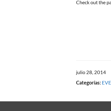
Check out the p
julio 28, 2014
Categorías:
EV