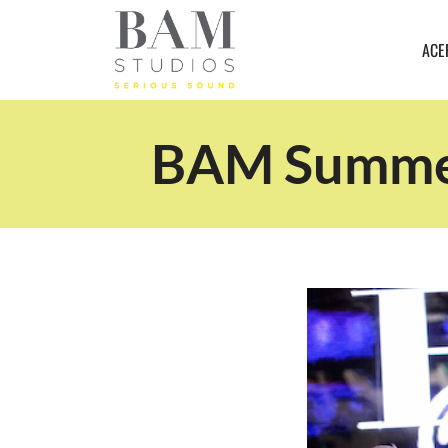
ACE
BAM Summer