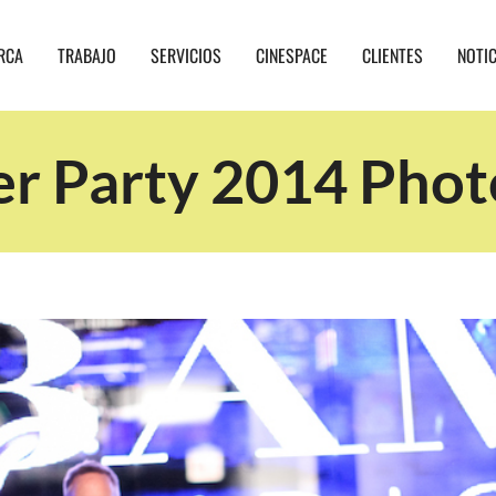
RCA
TRABAJO
SERVICIOS
CINESPACE
CLIENTES
NOTI
 Party 2014 Photo