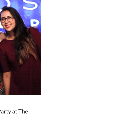
arty at The