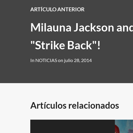
ARTÍCULO ANTERIOR
Milauna Jackson a
"Strike Back"!
In
NOTICIAS
on
julio 28, 2014
Artículos relacionados