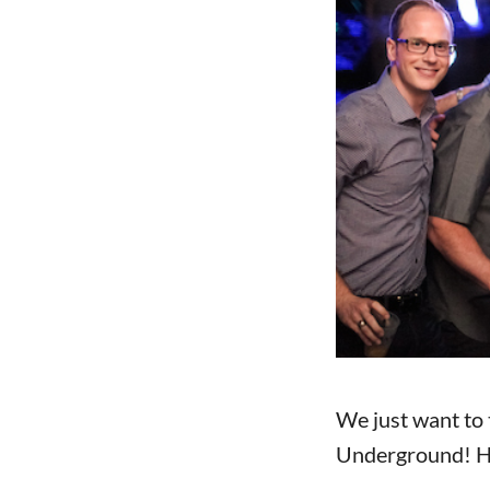
We just want to
Underground! Ho