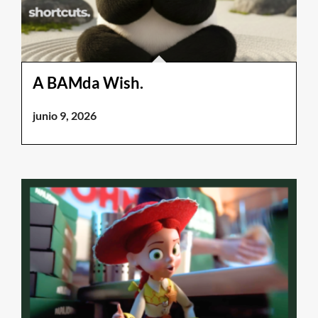
A BAMda Wish.
junio 9, 2026