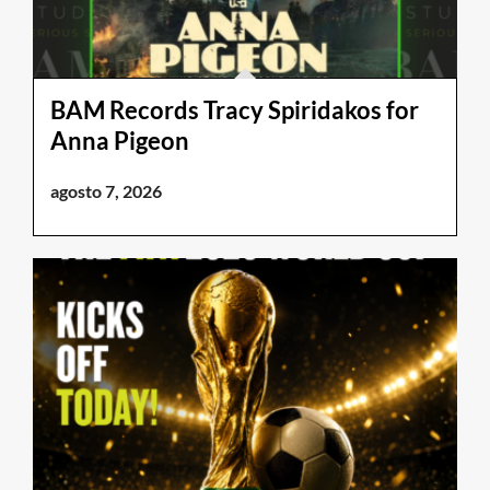
BAM Records Tracy Spiridakos for
Anna Pigeon
agosto 7, 2026