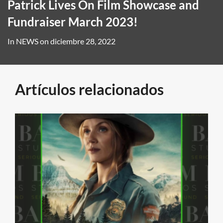
Patrick Lives On Film Showcase and
Fundraiser March 2023!
In
NEWS
on
diciembre 28, 2022
Artículos relacionados