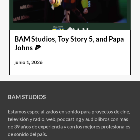
BAM Studios, Toy Story 5, and Papa
Johns 🍕
junio 1, 2026
BAM STUDIOS
Estamos especializados en sonido para proyectos de cine,
televisión y radio, web, podcasting y audiolibros con más
de 39 años de experiencia y con los mejores profesionales
de sonido del país.