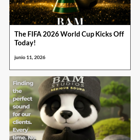
The FIFA 2026 World Cup Kicks Off
Today!
junio 11, 2026