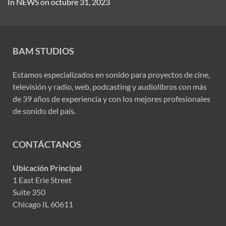
In
NEWS
on
octubre 31, 2023
BAM STUDIOS
Estamos especializados en sonido para proyectos de cine,
televisión y radio, web, podcasting y audiolibros con más
de 39 años de experiencia y con los mejores profesionales
de sonido del país.
CONTÁCTANOS
Ubicación Principal
1 East Erie Street
Suite 350
Chicago IL 60611