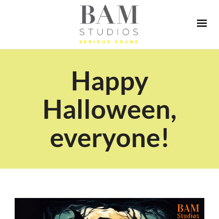
Happy
Halloween,
everyone!