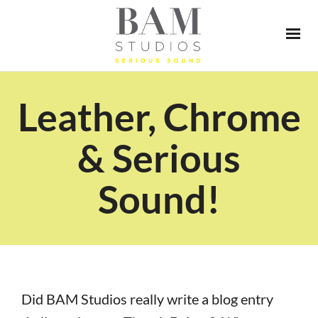
Leather, Chrome
& Serious
Sound!
Did BAM Studios really write a blog entry