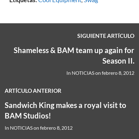
SIGUIENTE ARTÍCULO
Shameless & BAM team up again for
Season II.
In
NOTICIAS
on
febrero 8, 2012
ARTÍCULO ANTERIOR
Sandwich King makes a royal visit to
BAM Studios!
In
NOTICIAS
on
febrero 8, 2012