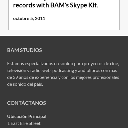
records with BAM’s Skype Kit.
octubre 5, 2011
BAM STUDIOS
Estamos especializados en sonido para proyectos de cine,
televisión y radio, web, podcasting y audiolibros con más
de 39 años de experiencia y con los mejores profesionales
de sonido del país.
CONTÁCTANOS
Ubicación Principal
1 East Erie Street