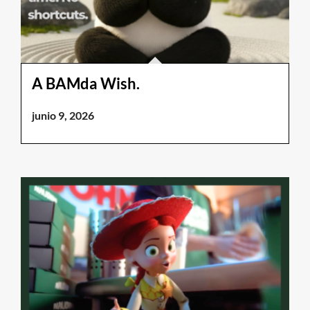
A BAMda Wish.
junio 9, 2026