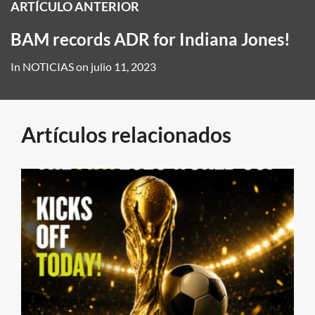
ARTÍCULO ANTERIOR
BAM records ADR for Indiana Jones!
In
NOTICIAS
on
julio 11, 2023
Artículos relacionados