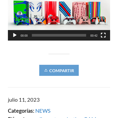
00:00
00:42
COMPARTIR
julio 11, 2023
Categorías:
NEWS