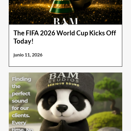
The FIFA 2026 World Cup Kicks Off
Today!
junio 11, 2026