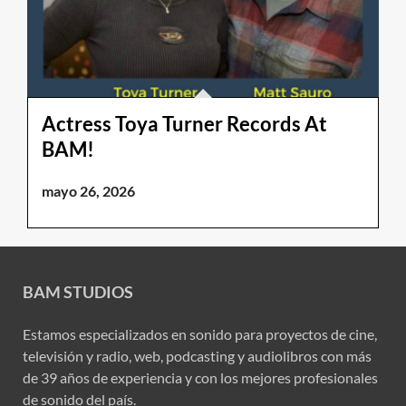
Actress Toya Turner Records At
BAM!
mayo 26, 2026
BAM STUDIOS
Estamos especializados en sonido para proyectos de cine,
televisión y radio, web, podcasting y audiolibros con más
de 39 años de experiencia y con los mejores profesionales
de sonido del país.