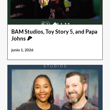
BAM Studios, Toy Story 5, and Papa
Johns 🍕
junio 1, 2026