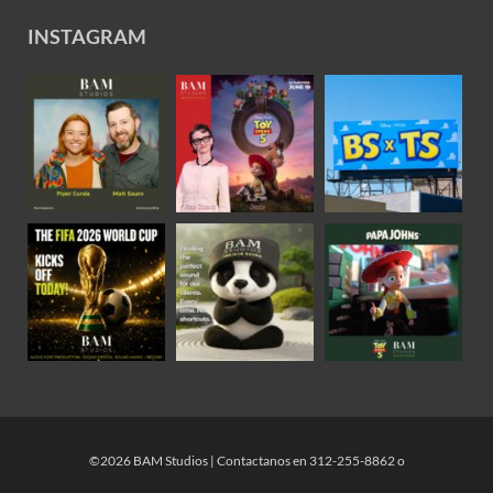
INSTAGRAM
©2026 BAM Studios | Contactanos en 312-255-8862 o