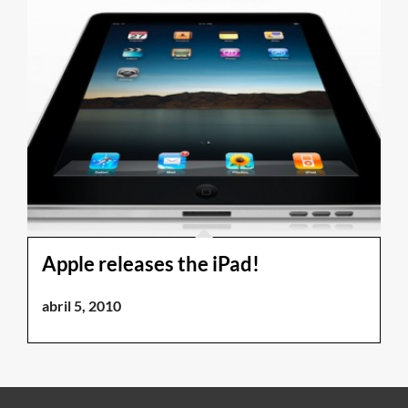
Apple releases the iPad!
abril 5, 2010