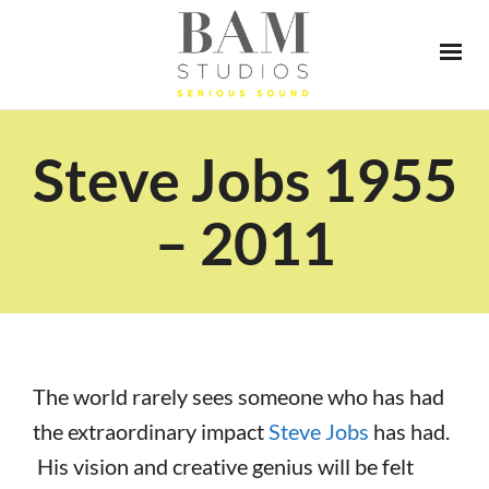
Steve Jobs 1955
– 2011
The world rarely sees someone who has had
the extraordinary impact
Steve Jobs
has had.
His vision and creative genius will be felt