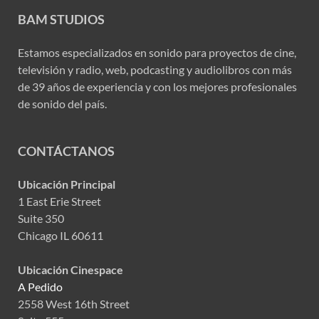
BAM STUDIOS
Estamos especializados en sonido para proyectos de cine,
televisión y radio, web, podcasting y audiolibros con más
de 39 años de experiencia y con los mejores profesionales
de sonido del país.
CONTÁCTANOS
Ubicación Principal
1 East Erie Street
Suite 350
Chicago IL 60611
Ubicación Cinespace
A Pedido
2558 West 16th Street