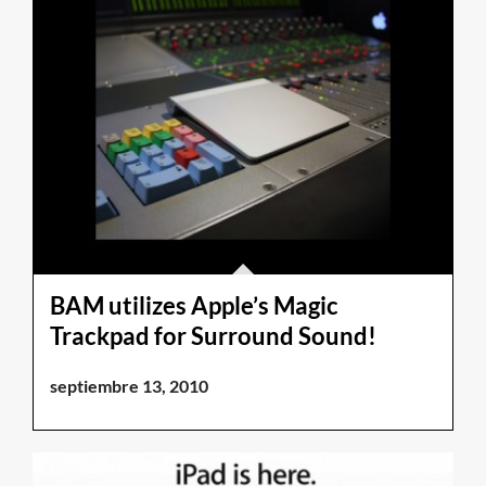
BAM utilizes Apple’s Magic
Trackpad for Surround Sound!
septiembre 13, 2010