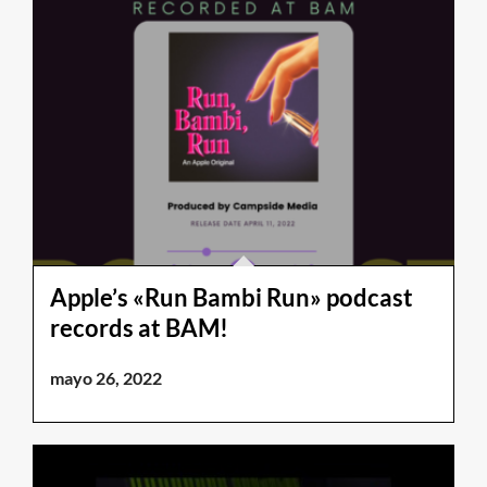
Apple’s «Run Bambi Run» podcast
records at BAM!
mayo 26, 2022