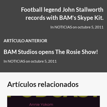
Football legend John Stallworth
records with BAM's Skype Kit.
In
NOTICIAS
on
octubre 5, 2011
ARTÍCULO ANTERIOR
BAM Studios opens The Rosie Show!
In
NOTICIAS
on
octubre 5, 2011
Artículos relacionados