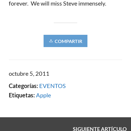
forever. We will miss Steve immensely.
COMPARTIR
octubre 5, 2011
Categorías:
EVENTOS
Etiquetas:
Apple
SIGUIENTE ARTÍCULO