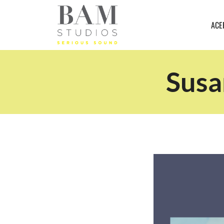
ACE
Susa