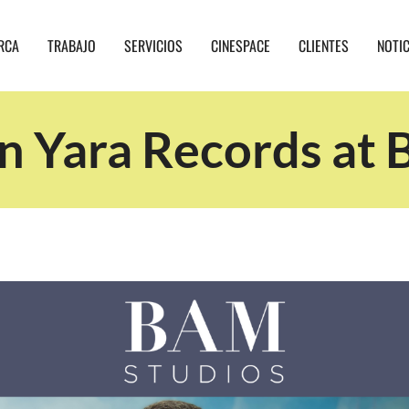
RCA
TRABAJO
SERVICIOS
CINESPACE
CLIENTES
NOTI
n Yara Records at