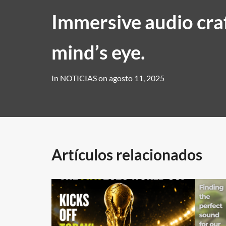
Immersive audio craf
mind’s eye.
In
NOTICIAS
on
agosto 11, 2025
Artículos relacionados