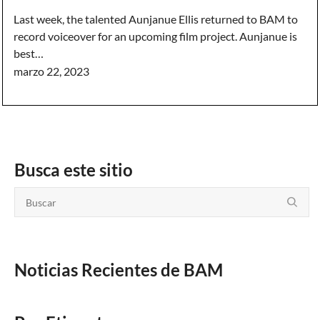
Last week, the talented Aunjanue Ellis returned to BAM to
record voiceover for an upcoming film project. Aunjanue is
best…
marzo 22, 2023
Busca este sitio
Noticias Recientes de BAM