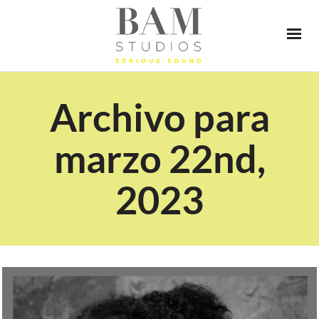
Archivo para
marzo 22nd,
2023