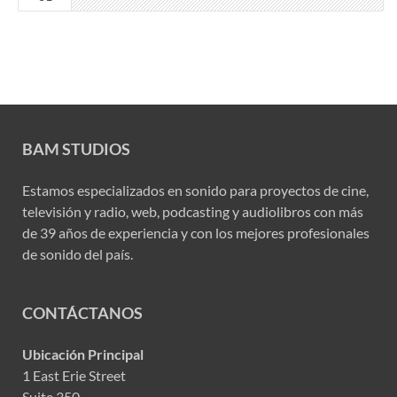
BAM STUDIOS
Estamos especializados en sonido para proyectos de cine,
televisión y radio, web, podcasting y audiolibros con más
de 39 años de experiencia y con los mejores profesionales
de sonido del país.
CONTÁCTANOS
Ubicación Principal
1 East Erie Street
Suite 350