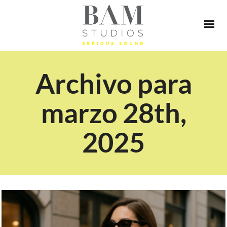
Archivo para
marzo 28th,
2025