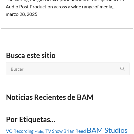
Audio Post Production across a wide range of media,…
marzo 28, 2025
Busca este sitio
Noticias Recientes de BAM
Por Etiquetas…
BAM Studios
Brian Reed
VO Recording
TV Show
Mixing