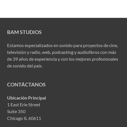
BAM STUDIOS
Estamos especializados en sonido para proyectos de cine,
televisión y radio, web, podcasting y audiolibros con más
de 39 años de experiencia y con los mejores profesionales
de sonido del país.
CONTÁCTANOS
Ubicación Principal
1 East Erie Street
Suite 350
Chicago IL 60611