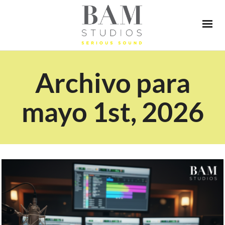
Archivo para
mayo 1st, 2026