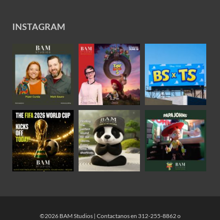
INSTAGRAM
©2026 BAM Studios | Contactanos en 312-255-8862 o