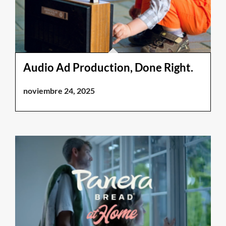
Audio Ad Production, Done Right.
noviembre 24, 2025