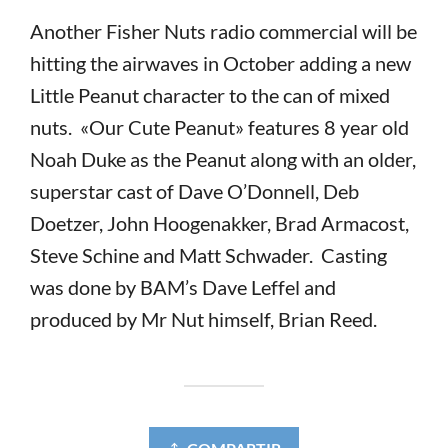
Another Fisher Nuts radio commercial will be
hitting the airwaves in October adding a new
Little Peanut character to the can of mixed
nuts. «Our Cute Peanut» features 8 year old
Noah Duke as the Peanut along with an older,
superstar cast of Dave O’Donnell, Deb
Doetzer, John Hoogenakker, Brad Armacost,
Steve Schine and Matt Schwader. Casting
was done by BAM’s Dave Leffel and
produced by Mr Nut himself, Brian Reed.