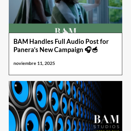
BAM Handles Full Audio Post for
Panera’s New Campaign 🎧🥣
noviembre 11, 2025