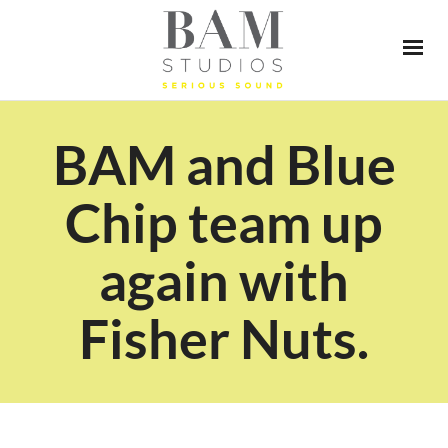
BAM and Blue
Chip team up
again with
Fisher Nuts.