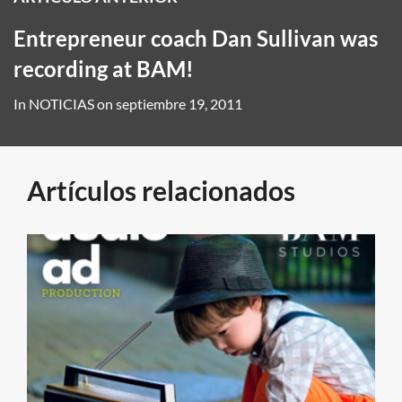
Entrepreneur coach Dan Sullivan was
recording at BAM!
In
NOTICIAS
on
septiembre 19, 2011
Artículos relacionados