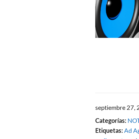
septiembre 27,
Categorías:
NOT
Etiquetas:
Ad A