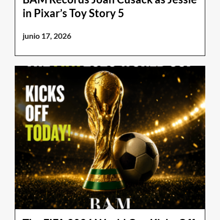
in Pixar’s Toy Story 5
junio 17, 2026