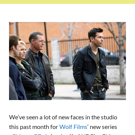
We’ve seen a lot of new faces in the studio
this past month for
Wolf Films
‘ new series