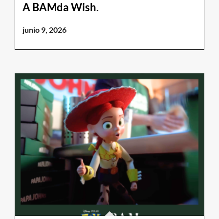
A BAMda Wish.
junio 9, 2026