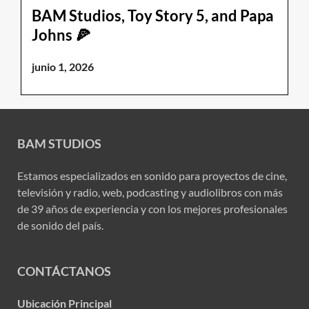
BAM Studios, Toy Story 5, and Papa
Johns 🍕
junio 1, 2026
BAM STUDIOS
Estamos especializados en sonido para proyectos de cine,
televisión y radio, web, podcasting y audiolibros con más
de 39 años de experiencia y con los mejores profesionales
de sonido del país.
CONTÁCTANOS
Ubicación Principal