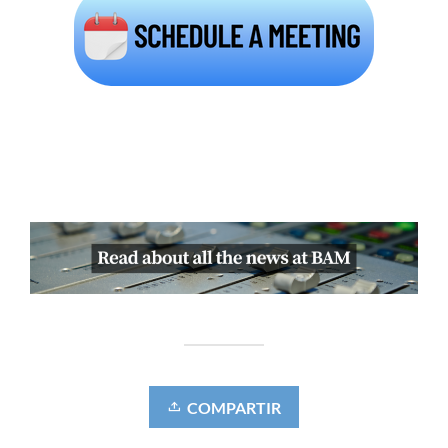
COMPARTIR