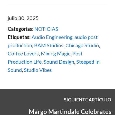
julio 30, 2025
Categorías:
NOTICIAS
Etiquetas:
Audio Engineering
,
audio post
production
,
BAM Studios
,
Chicago Studio
,
Coffee Lovers
,
Mixing Magic
,
Post
Production Life
,
Sound Design
,
Steeped In
Sound
,
Studio Vibes
SIGUIENTE ARTÍCULO
Margo Martindale Celebrates