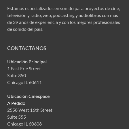
Estamos especializados en sonido para proyectos de cine,
televisión y radio, web, podcasting y audiolibros con más
de 39 años de experiencia y con los mejores profesionales
de sonido del país.
CONTÁCTANOS
Ubicación Principal
1 East Erie Street
Suite 350
Chicago IL 60611
Ubicación Cinespace
A Pedido
2558 West 16th Street
Suite 555
Chicago IL 60608