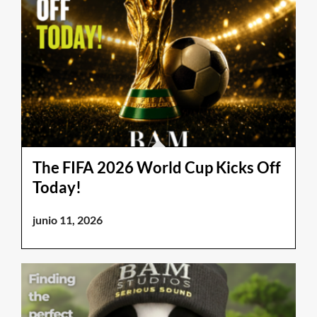
The FIFA 2026 World Cup Kicks Off
Today!
junio 11, 2026