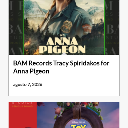
BAM Records Tracy Spiridakos for
Anna Pigeon
agosto 7, 2026