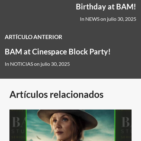
Birthday at BAM!
In
NEWS
on
julio 30, 2025
ARTÍCULO ANTERIOR
BAM at Cinespace Block Party!
In
NOTICIAS
on
julio 30, 2025
Artículos relacionados