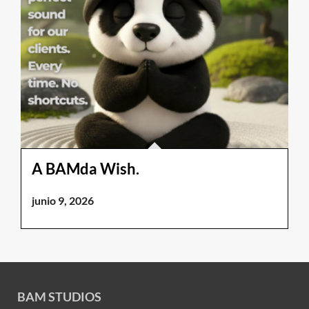
A BAMda Wish.
junio 9, 2026
BAM STUDIOS