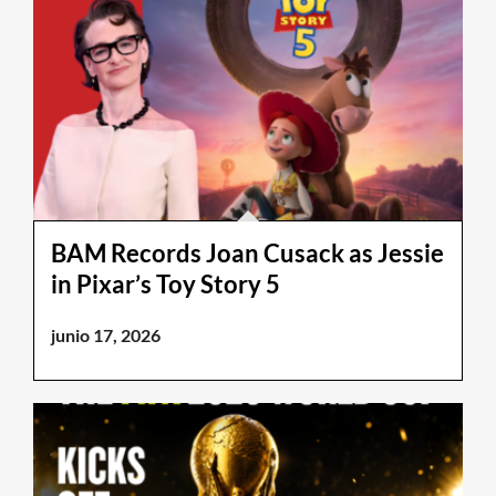
BAM Records Joan Cusack as Jessie
in Pixar’s Toy Story 5
junio 17, 2026