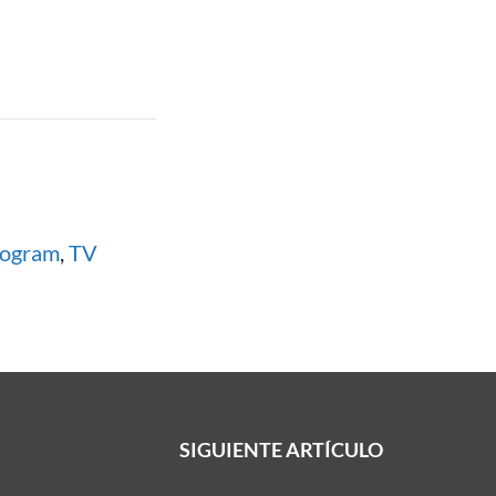
rogram
,
TV
SIGUIENTE ARTÍCULO