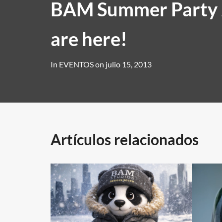
BAM Summer Party 
are here!
In
EVENTOS
on
julio 15, 2013
Artículos relacionados