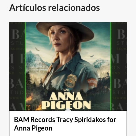
Artículos relacionados
BAM Records Tracy Spiridakos for
Anna Pigeon