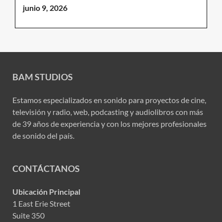
junio 9, 2026
BAM STUDIOS
Estamos especializados en sonido para proyectos de cine,
televisión y radio, web, podcasting y audiolibros con más
de 39 años de experiencia y con los mejores profesionales
de sonido del país.
CONTÁCTANOS
Ubicación Principal
1 East Erie Street
Suite 350