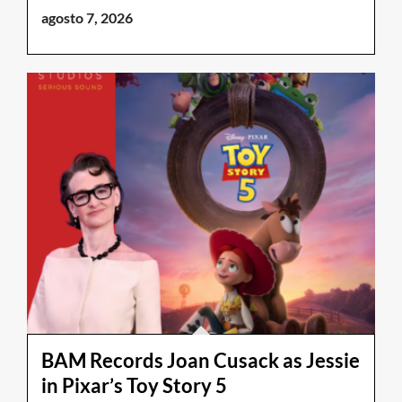
agosto 7, 2026
BAM Records Joan Cusack as Jessie
in Pixar’s Toy Story 5