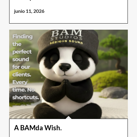
junio 11, 2026
A BAMda Wish.