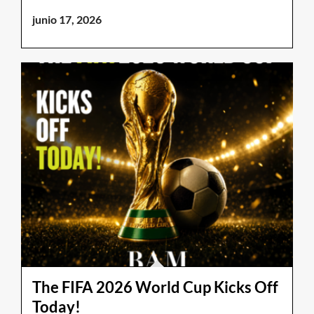
junio 17, 2026
The FIFA 2026 World Cup Kicks Off
Today!