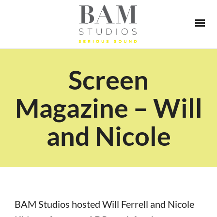
Screen
Magazine – Will
and Nicole
BAM Studios hosted Will Ferrell and Nicole