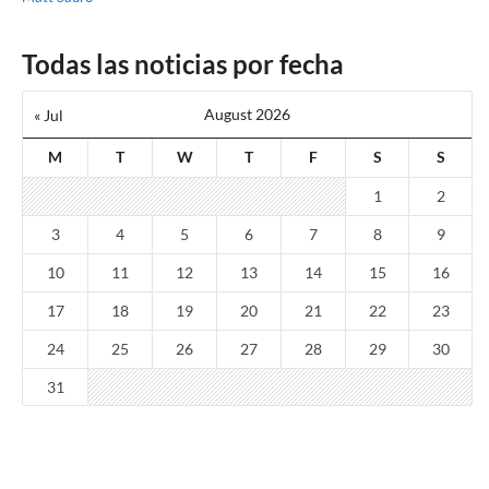
Todas las noticias por fecha
August 2026
« Jul
M
T
W
T
F
S
S
1
2
3
4
5
6
7
8
9
10
11
12
13
14
15
16
17
18
19
20
21
22
23
24
25
26
27
28
29
30
31