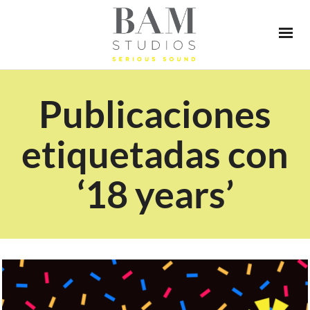
Publicaciones
etiquetadas con
‘18 years’