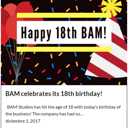
BAM celebrates its 18th birthday!
BAM Studios has hit the age of 18 with today’s birthday of
the business! The company has had so…
diciembre 1, 2017