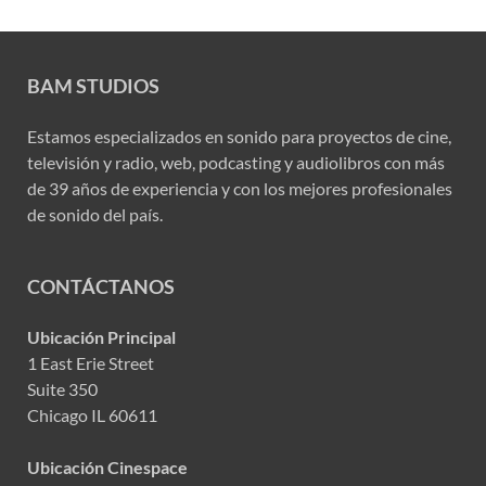
BAM STUDIOS
Estamos especializados en sonido para proyectos de cine,
televisión y radio, web, podcasting y audiolibros con más
de 39 años de experiencia y con los mejores profesionales
de sonido del país.
CONTÁCTANOS
Ubicación Principal
1 East Erie Street
Suite 350
Chicago IL 60611
Ubicación Cinespace