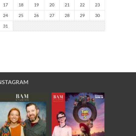
17
18
19
20
21
22
23
24
25
26
27
28
29
30
31
NSTAGRAM