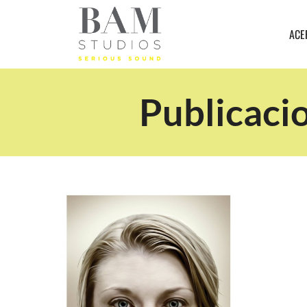
ACE
Publicacio