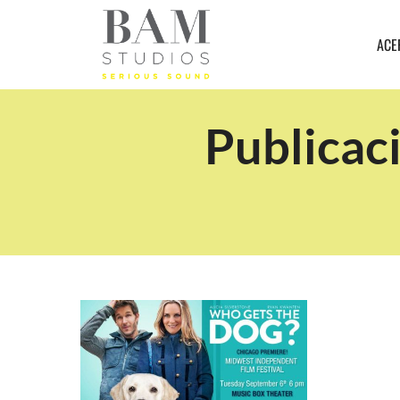
ACE
Publicaci