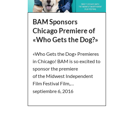
BAM Sponsors
Chicago Premiere of
«Who Gets the Dog?»
«Who Gets the Dog» Premieres
in Chicago! BAM is so excited to
sponsor the premiere
of the Midwest Independent
Film Festival Film,…
septiembre 6, 2016