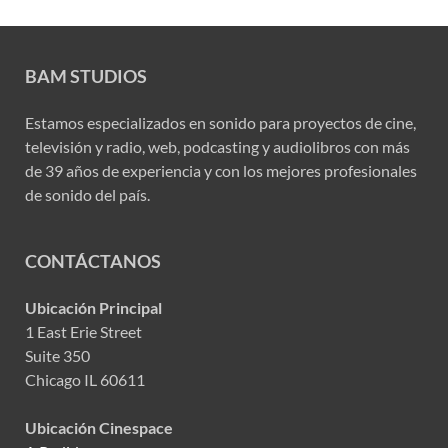
BAM STUDIOS
Estamos especializados en sonido para proyectos de cine,
televisión y radio, web, podcasting y audiolibros con más
de 39 años de experiencia y con los mejores profesionales
de sonido del país.
CONTÁCTANOS
Ubicación Principal
1 East Erie Street
Suite 350
Chicago IL 60611
Ubicación Cinespace