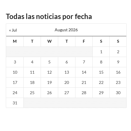
Todas las noticias por fecha
August 2026
« Jul
M
T
W
T
F
S
S
1
2
3
4
5
6
7
8
9
10
11
12
13
14
15
16
17
18
19
20
21
22
23
24
25
26
27
28
29
30
31