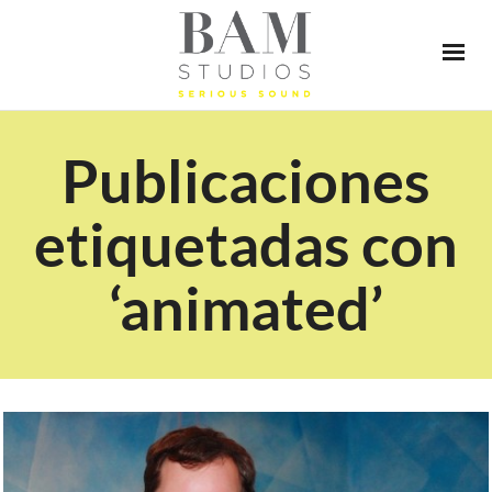
Publicaciones
etiquetadas con
‘animated’