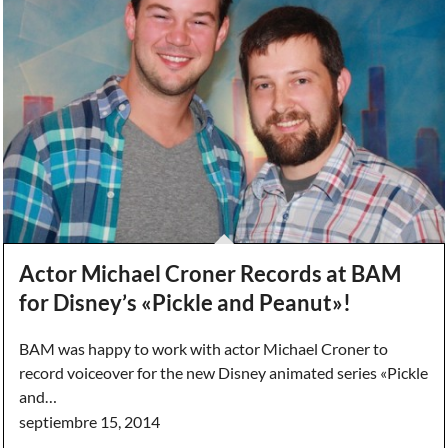
Actor Michael Croner Records at BAM
for Disney’s «Pickle and Peanut»!
BAM was happy to work with actor Michael Croner to
record voiceover for the new Disney animated series «Pickle
and…
septiembre 15, 2014