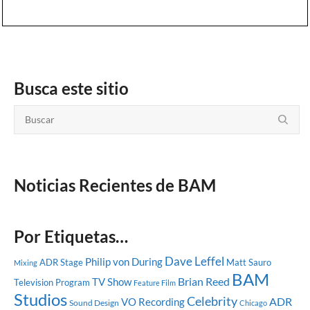
Busca este sitio
Noticias Recientes de BAM
Por Etiquetas…
Dave Leffel
Philip von During
ADR Stage
Matt Sauro
Mixing
BAM
Brian Reed
TV Show
Television Program
Feature Film
Studios
Celebrity
ADR
VO Recording
Sound Design
Chicago