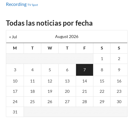
Recording
TV Spot
Todas las noticias por fecha
August 2026
« Jul
M
T
W
T
F
S
S
1
2
3
4
5
6
7
8
9
10
11
12
13
14
15
16
17
18
19
20
21
22
23
24
25
26
27
28
29
30
31