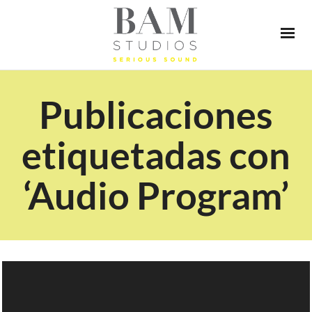
Publicaciones
etiquetadas con
‘Audio Program’