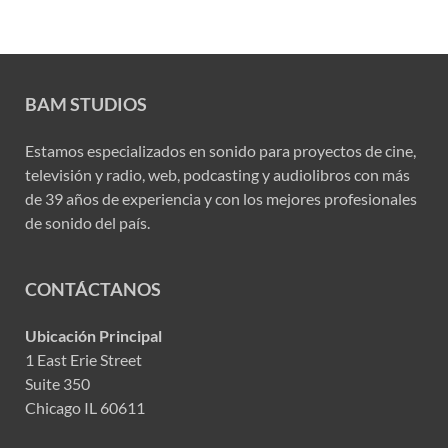
BAM STUDIOS
Estamos especializados en sonido para proyectos de cine,
televisión y radio, web, podcasting y audiolibros con más
de 39 años de experiencia y con los mejores profesionales
de sonido del país.
CONTÁCTANOS
Ubicación Principal
1 East Erie Street
Suite 350
Chicago IL 60611