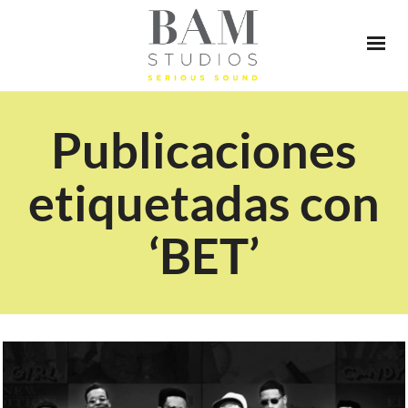
Publicaciones
etiquetadas con
‘BET’