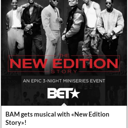
BAM gets musical with «New Edition
Story»!