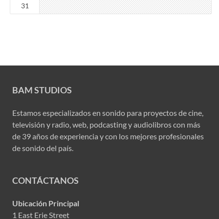
31
BAM STUDIOS
Estamos especializados en sonido para proyectos de cine,
televisión y radio, web, podcasting y audiolibros con más
de 39 años de experiencia y con los mejores profesionales
de sonido del país.
CONTÁCTANOS
Ubicación Principal
1 East Erie Street