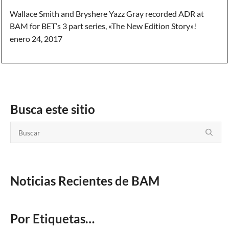
Wallace Smith and Bryshere Yazz Gray recorded ADR at
BAM for BET’s 3 part series, «The New Edition Story»!
enero 24, 2017
Busca este sitio
Noticias Recientes de BAM
Por Etiquetas…