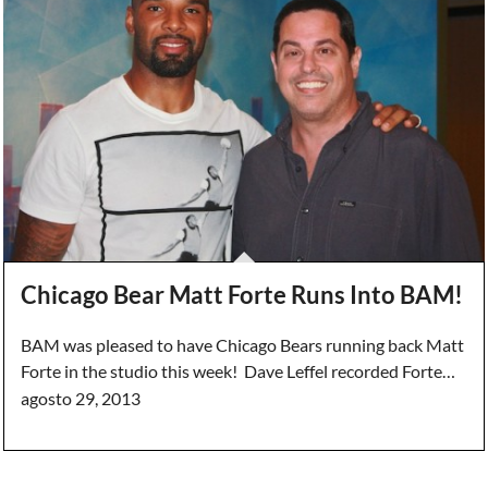
Chicago Bear Matt Forte Runs Into BAM!
BAM was pleased to have Chicago Bears running back Matt
Forte in the studio this week! Dave Leffel recorded Forte…
agosto 29, 2013