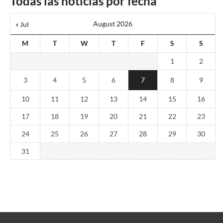
Todas las noticias por fecha
August 2026
« Jul
M
T
W
T
F
S
S
1
2
3
4
5
6
7
8
9
10
11
12
13
14
15
16
17
18
19
20
21
22
23
24
25
26
27
28
29
30
31