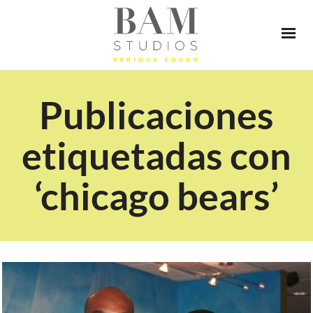
Publicaciones
etiquetadas con
‘chicago bears’