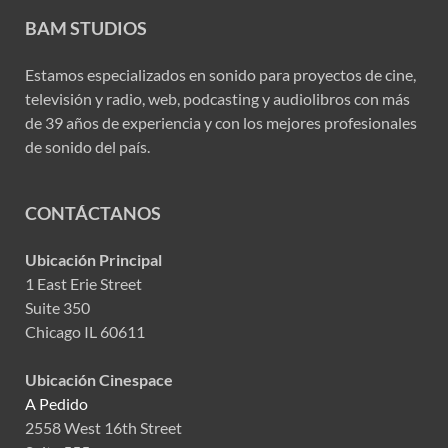
BAM STUDIOS
Estamos especializados en sonido para proyectos de cine,
televisión y radio, web, podcasting y audiolibros con más
de 39 años de experiencia y con los mejores profesionales
de sonido del país.
CONTÁCTANOS
Ubicación Principal
1 East Erie Street
Suite 350
Chicago IL 60611
Ubicación Cinespace
A Pedido
2558 West 16th Street