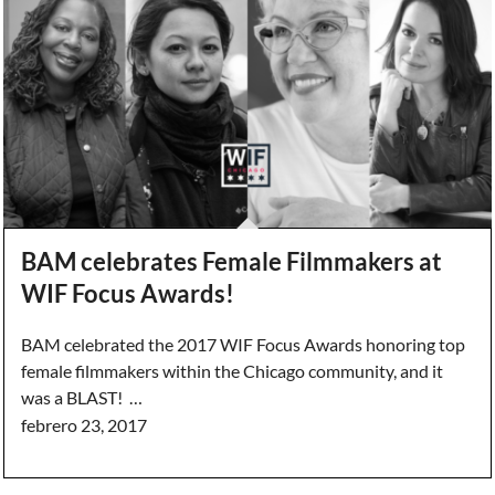
BAM celebrates Female Filmmakers at
WIF Focus Awards!
BAM celebrated the 2017 WIF Focus Awards honoring top
female filmmakers within the Chicago community, and it
was a BLAST! …
febrero 23, 2017