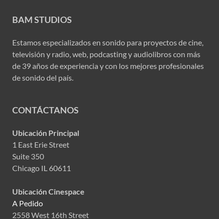
BAM STUDIOS
Estamos especializados en sonido para proyectos de cine,
televisión y radio, web, podcasting y audiolibros con más
de 39 años de experiencia y con los mejores profesionales
de sonido del país.
CONTÁCTANOS
Ubicación Principal
1 East Erie Street
Suite 350
Chicago IL 60611
Ubicación Cinespace
A Pedido
2558 West 16th Street