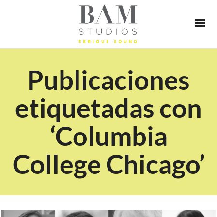
Publicaciones
etiquetadas con
‘Columbia
College Chicago’