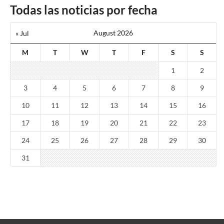
Todas las noticias por fecha
August 2026
« Jul
M
T
W
T
F
S
S
1
2
3
4
5
6
7
8
9
10
11
12
13
14
15
16
17
18
19
20
21
22
23
24
25
26
27
28
29
30
31