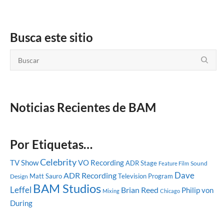
Busca este sitio
Noticias Recientes de BAM
Por Etiquetas…
Celebrity
TV Show
VO Recording
ADR Stage
Sound
Feature Film
Dave
ADR Recording
Matt Sauro
Television Program
Design
BAM Studios
Leffel
Brian Reed
Philip von
Mixing
Chicago
During