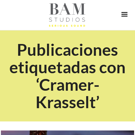
Publicaciones
etiquetadas con
‘Cramer-
Krasselt’