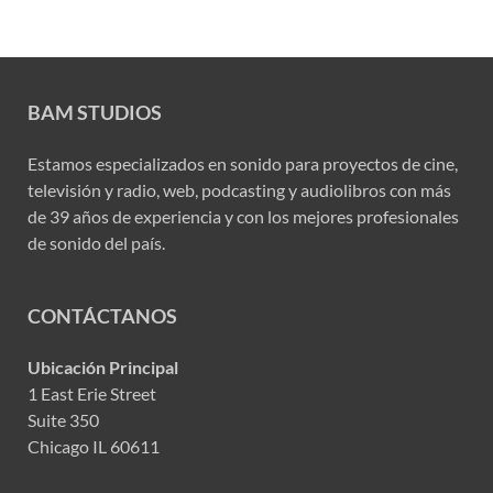
BAM STUDIOS
Estamos especializados en sonido para proyectos de cine,
televisión y radio, web, podcasting y audiolibros con más
de 39 años de experiencia y con los mejores profesionales
de sonido del país.
CONTÁCTANOS
Ubicación Principal
1 East Erie Street
Suite 350
Chicago IL 60611