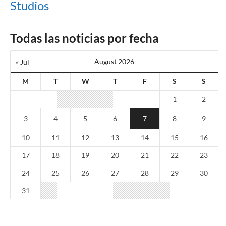
Studios
Todas las noticias por fecha
August 2026
« Jul
M
T
W
T
F
S
S
1
2
3
4
5
6
7
8
9
10
11
12
13
14
15
16
17
18
19
20
21
22
23
24
25
26
27
28
29
30
31