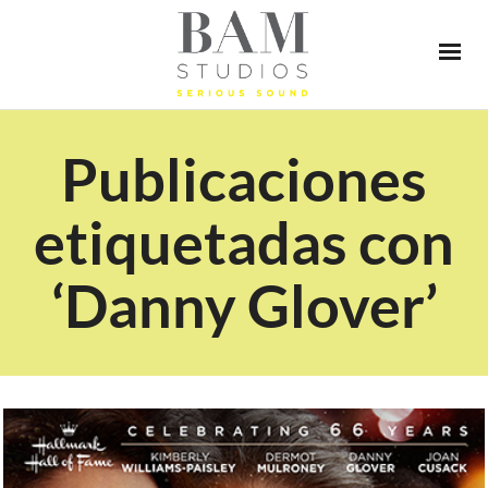
Publicaciones
etiquetadas con
‘Danny Glover’