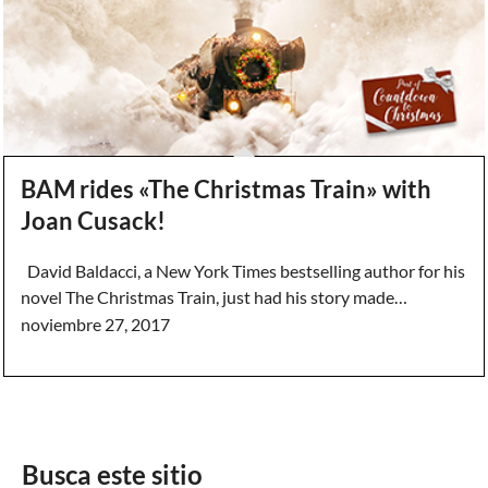
BAM rides «The Christmas Train» with
Joan Cusack!
David Baldacci, a New York Times bestselling author for his
novel The Christmas Train, just had his story made…
noviembre 27, 2017
Busca este sitio