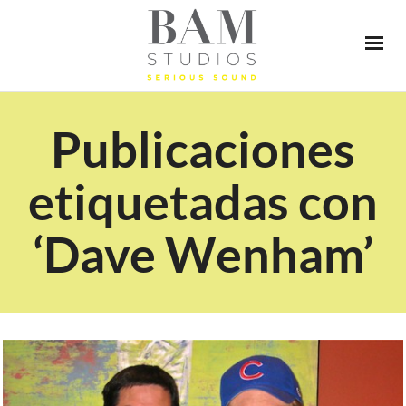
Publicaciones
etiquetadas con
‘Dave Wenham’