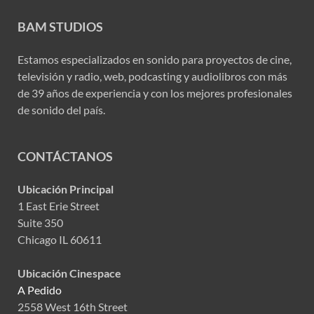
BAM STUDIOS
Estamos especializados en sonido para proyectos de cine,
televisión y radio, web, podcasting y audiolibros con más
de 39 años de experiencia y con los mejores profesionales
de sonido del país.
CONTÁCTANOS
Ubicación Principal
1 East Erie Street
Suite 350
Chicago IL 60611
Ubicación Cinespace
A Pedido
2558 West 16th Street