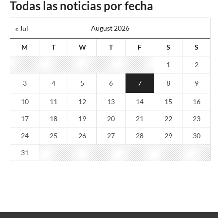
Todas las noticias por fecha
August 2026
« Jul
M
T
W
T
F
S
S
1
2
3
4
5
6
7
8
9
10
11
12
13
14
15
16
17
18
19
20
21
22
23
24
25
26
27
28
29
30
31