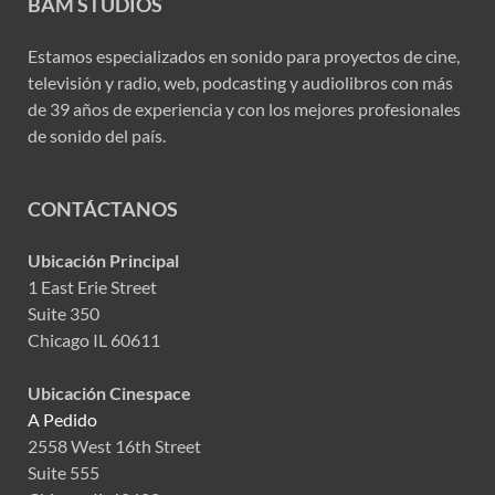
BAM STUDIOS
Estamos especializados en sonido para proyectos de cine,
televisión y radio, web, podcasting y audiolibros con más
de 39 años de experiencia y con los mejores profesionales
de sonido del país.
CONTÁCTANOS
Ubicación Principal
1 East Erie Street
Suite 350
Chicago IL 60611
Ubicación Cinespace
A Pedido
2558 West 16th Street
Suite 555