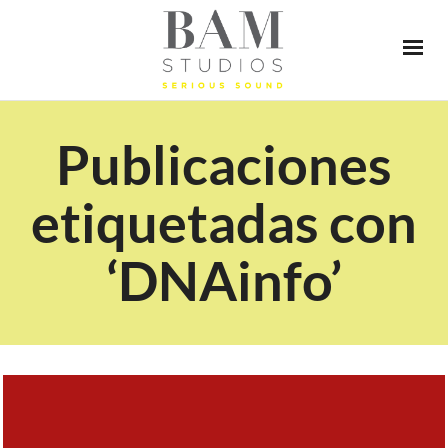
Publicaciones
etiquetadas con
‘DNAinfo’