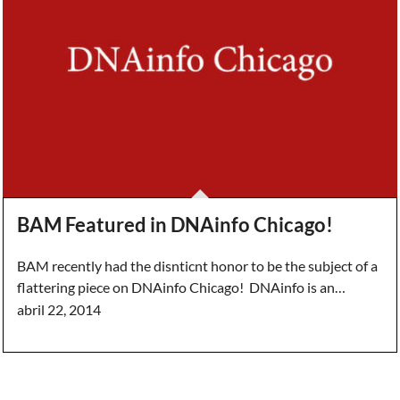
BAM Featured in DNAinfo Chicago!
BAM recently had the disnticnt honor to be the subject of a
flattering piece on DNAinfo Chicago! DNAinfo is an…
abril 22, 2014