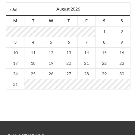
August 2026
« Jul
M
T
W
T
F
S
S
1
2
3
4
5
6
7
8
9
10
11
12
13
14
15
16
17
18
19
20
21
22
23
24
25
26
27
28
29
30
31