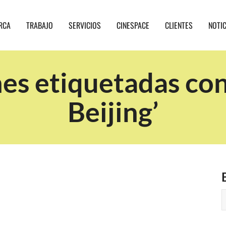
RCA
TRABAJO
SERVICIOS
CINESPACE
CLIENTES
NOTI
es etiquetadas con 
Beijing’