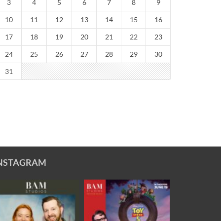
3
4
5
6
7
8
9
10
11
12
13
14
15
16
17
18
19
20
21
22
23
24
25
26
27
28
29
30
31
NSTAGRAM