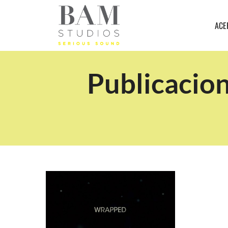
ACE
Publicacion