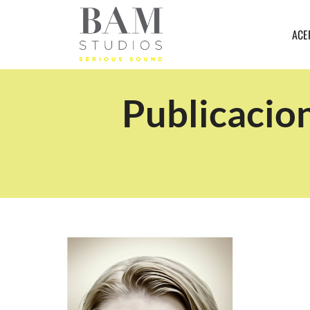
ACE
Publicacio