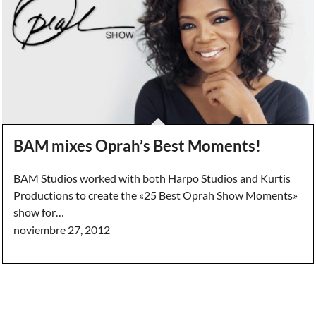
BAM mixes Oprah’s Best Moments!
BAM Studios worked with both Harpo Studios and Kurtis
Productions to create the «25 Best Oprah Show Moments»
show for…
noviembre 27, 2012