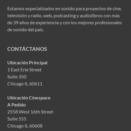
Estamos especializados en sonido para proyectos de cine,
televisión y radio, web, podcasting y audiolibros con más
de 39 años de experiencia y con los mejores profesionales
de sonido del país.
CONTÁCTANOS
Ubicación Principal
1 East Erie Street
Suite 350
Chicago IL 60611
Ubicación Cinespace
A Pedido
2558 West 16th Street
Suite 555
Chicago IL 60608