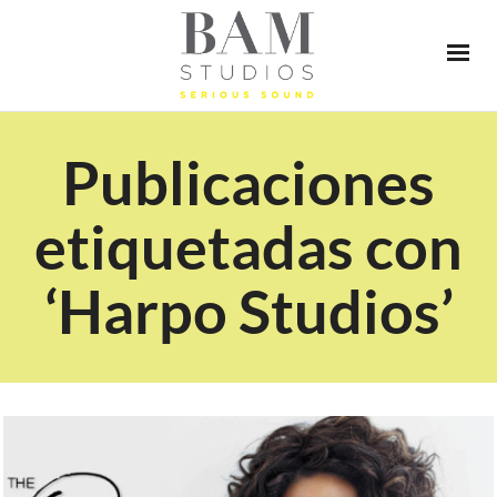
Publicaciones
etiquetadas con
‘Harpo Studios’