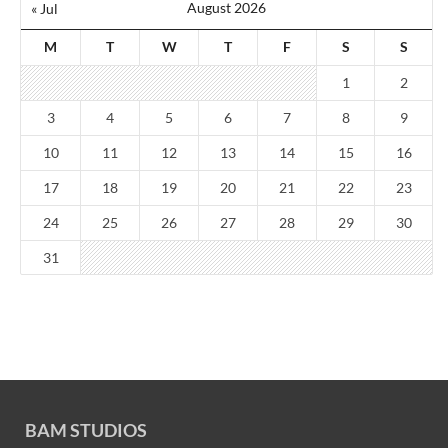
August 2026
« Jul
M
T
W
T
F
S
S
1
2
3
4
5
6
7
8
9
10
11
12
13
14
15
16
17
18
19
20
21
22
23
24
25
26
27
28
29
30
31
BAM STUDIOS