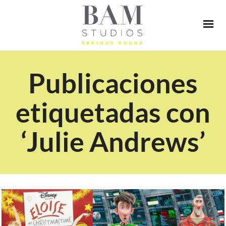
Publicaciones
etiquetadas con
‘Julie Andrews’