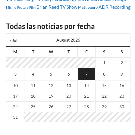
Brian Reed
ADR Recording
TV Show
Matt Sauro
Mixing
Feature Film
Todas las noticias por fecha
August 2026
« Jul
M
T
W
T
F
S
S
1
2
3
4
5
6
7
8
9
10
11
12
13
14
15
16
17
18
19
20
21
22
23
24
25
26
27
28
29
30
31