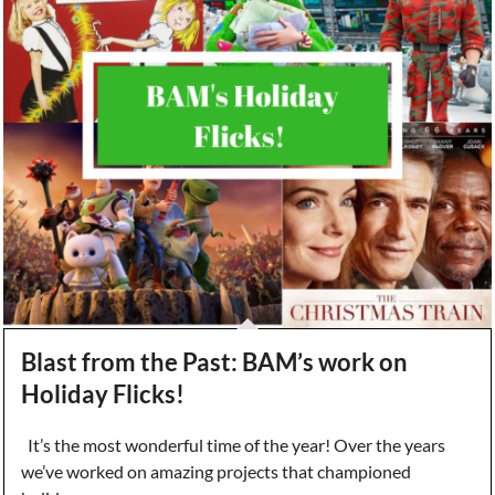
Blast from the Past: BAM’s work on
Holiday Flicks!
It’s the most wonderful time of the year! Over the years
we’ve worked on amazing projects that championed