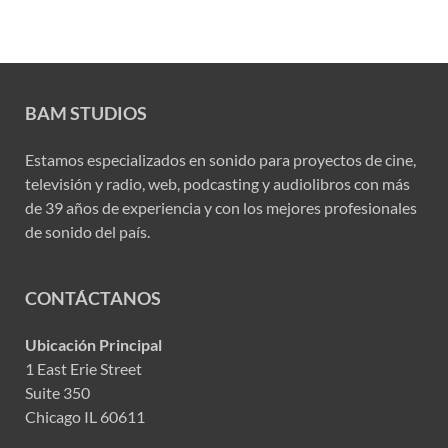
BAM STUDIOS
Estamos especializados en sonido para proyectos de cine,
televisión y radio, web, podcasting y audiolibros con más
de 39 años de experiencia y con los mejores profesionales
de sonido del país.
CONTÁCTANOS
Ubicación Principal
1 East Erie Street
Suite 350
Chicago IL 60611