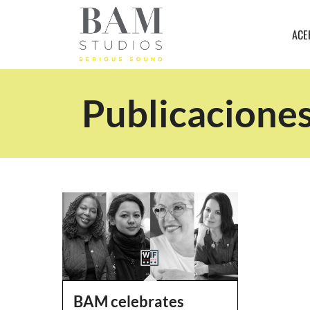
ACE
Publicaciones
BAM celebrates