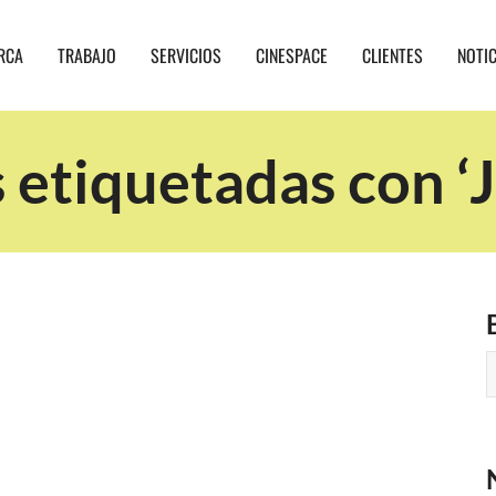
RCA
TRABAJO
SERVICIOS
CINESPACE
CLIENTES
NOTI
 etiquetadas con ‘