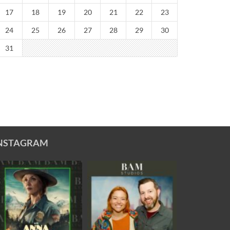
17
18
19
20
21
22
23
24
25
26
27
28
29
30
31
NSTAGRAM