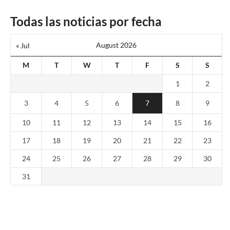
Todas las noticias por fecha
August 2026
« Jul
M
T
W
T
F
S
S
1
2
3
4
5
6
7
8
9
10
11
12
13
14
15
16
17
18
19
20
21
22
23
24
25
26
27
28
29
30
31