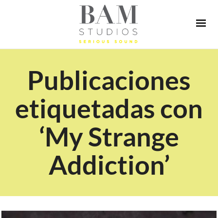
Publicaciones
etiquetadas con
‘My Strange
Addiction’