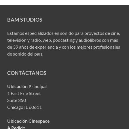
BAM STUDIOS
Estamos especializados en sonido para proyectos de cine,
televisión y radio, web, podcasting y audiolibros con más
de 39 años de experiencia y con los mejores profesionales
de sonido del país.
CONTÁCTANOS
Ubicación Principal
1 East Erie Street
Suite 350
Chicago IL 60611
Ubicación Cinespace
A Pedido