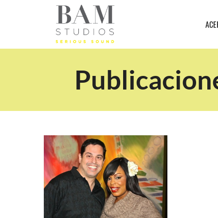
ACE
Publicacion