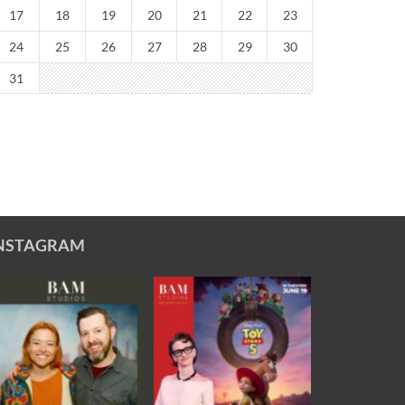
17
18
19
20
21
22
23
24
25
26
27
28
29
30
31
NSTAGRAM