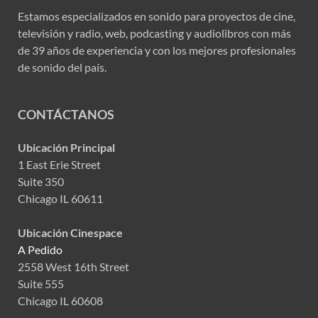
Estamos especializados en sonido para proyectos de cine,
televisión y radio, web, podcasting y audiolibros con más
de 39 años de experiencia y con los mejores profesionales
de sonido del país.
CONTÁCTANOS
Ubicación Principal
1 East Erie Street
Suite 350
Chicago IL 60611
Ubicación Cinespace
A Pedido
2558 West 16th Street
Suite 555
Chicago IL 60608