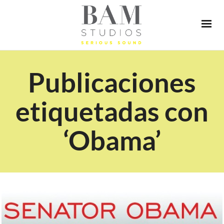
Publicaciones
etiquetadas con
‘Obama’