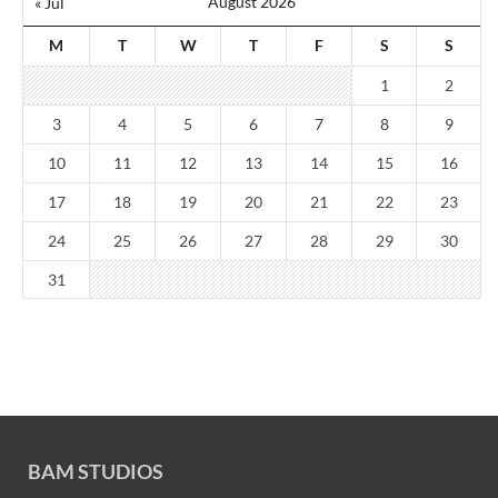
August 2026
« Jul
M
T
W
T
F
S
S
1
2
3
4
5
6
7
8
9
10
11
12
13
14
15
16
17
18
19
20
21
22
23
24
25
26
27
28
29
30
31
BAM STUDIOS