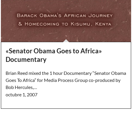
«Senator Obama Goes to Africa»
Documentary
Brian Reed mixed the 1 hour Documentary “Senator Obama
Goes To Africa” for Media Process Group co-produced by
Bob Hercules,…
octubre 1, 2007