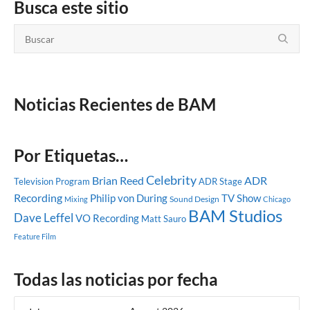
Busca este sitio
Noticias Recientes de BAM
Por Etiquetas…
Celebrity
Brian Reed
ADR
Television Program
ADR Stage
Recording
Philip von During
TV Show
Sound Design
Mixing
Chicago
BAM Studios
Dave Leffel
VO Recording
Matt Sauro
Feature Film
Todas las noticias por fecha