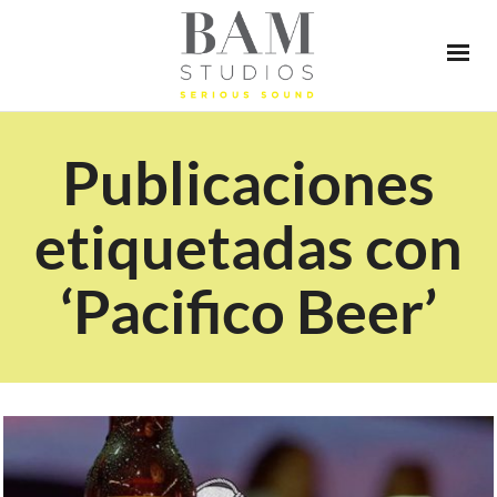
Publicaciones
etiquetadas con
‘Pacifico Beer’