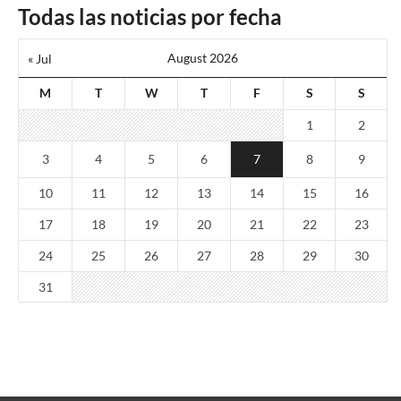
Todas las noticias por fecha
August 2026
« Jul
M
T
W
T
F
S
S
1
2
3
4
5
6
7
8
9
10
11
12
13
14
15
16
17
18
19
20
21
22
23
24
25
26
27
28
29
30
31