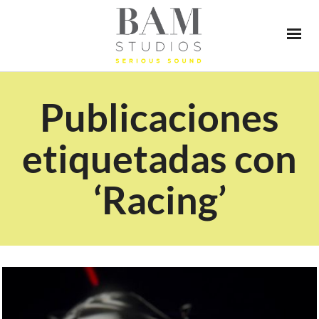
Publicaciones
etiquetadas con
‘Racing’