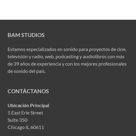
BAM STUDIOS
Estamos especializados en sonido para proyectos de cine,
televisión y radio, web, podcasting y audiolibros con más
de 39 años de experiencia y con los mejores profesionales
de sonido del país.
CONTÁCTANOS
Ubicación Principal
1 East Erie Street
Suite 350
Chicago IL 60611