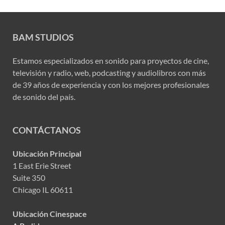
BAM STUDIOS
Estamos especializados en sonido para proyectos de cine,
televisión y radio, web, podcasting y audiolibros con más
de 39 años de experiencia y con los mejores profesionales
de sonido del país.
CONTÁCTANOS
Ubicación Principal
1 East Erie Street
Suite 350
Chicago IL 60611
Ubicación Cinespace