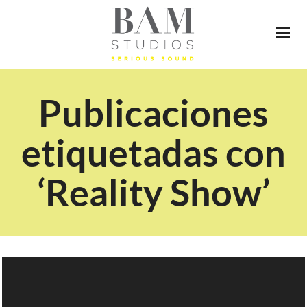
Publicaciones
etiquetadas con
‘Reality Show’