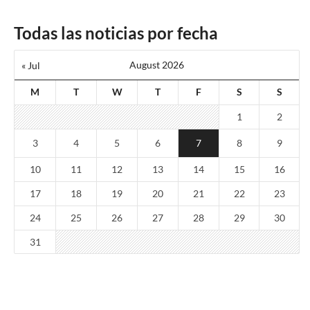
Todas las noticias por fecha
August 2026
« Jul
M
T
W
T
F
S
S
1
2
3
4
5
6
7
8
9
10
11
12
13
14
15
16
17
18
19
20
21
22
23
24
25
26
27
28
29
30
31