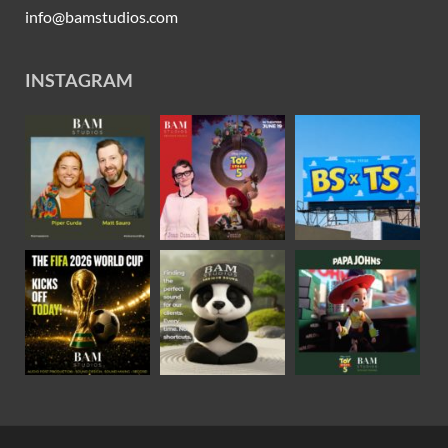
info@bamstudios.com
INSTAGRAM