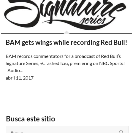
BAM gets wings while recording Red Bull!
BAM records commentators for a broadcast of Red Bull’s
Signature Series, «Crashed Ice», premiering on NBC Sports!
Audio…
abril 11, 2017
Busca este sitio