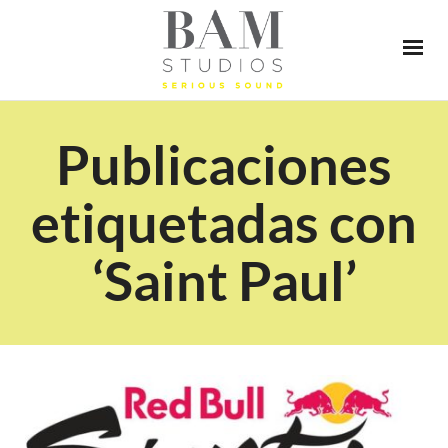
Publicaciones
etiquetadas con
‘Saint Paul’