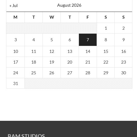
August 2026
« Jul
M
T
W
T
F
S
S
1
2
3
4
5
6
7
8
9
10
11
12
13
14
15
16
17
18
19
20
21
22
23
24
25
26
27
28
29
30
31
BAM STUDIOS