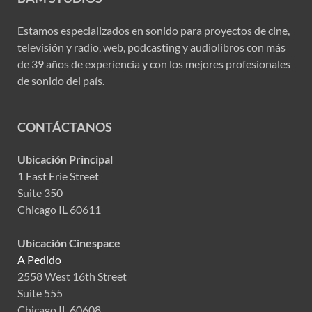
Estamos especializados en sonido para proyectos de cine,
televisión y radio, web, podcasting y audiolibros con más
de 39 años de experiencia y con los mejores profesionales
de sonido del país.
CONTÁCTANOS
Ubicación Principal
1 East Erie Street
Suite 350
Chicago IL 60611
Ubicación Cinespace
A Pedido
2558 West 16th Street
Suite 555
Chicago IL 60608