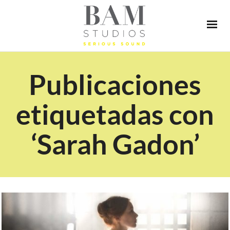
Publicaciones
etiquetadas con
‘Sarah Gadon’