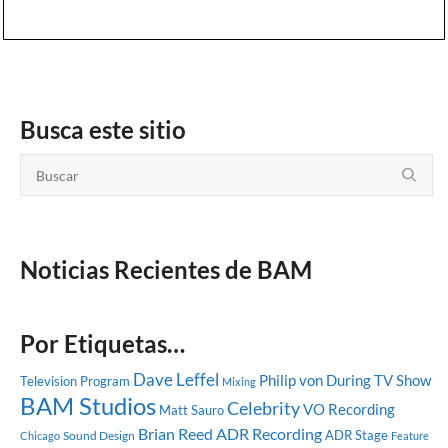
Busca este sitio
Noticias Recientes de BAM
Por Etiquetas…
Dave Leffel
Philip von During
TV Show
Television Program
Mixing
BAM Studios
Celebrity
VO Recording
Matt Sauro
Brian Reed
ADR Recording
ADR Stage
Sound Design
Chicago
Feature