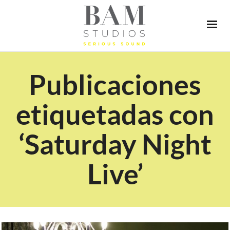
Publicaciones
etiquetadas con
‘Saturday Night
Live’