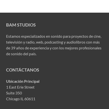
BAM STUDIOS
Estamos especializados en sonido para proyectos de cine,
televisión y radio, web, podcasting y audiolibros con más
de 39 años de experiencia y con los mejores profesionales
de sonido del país.
CONTÁCTANOS
Ubicación Principal
1 East Erie Street
Suite 350
Chicago IL 60611