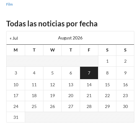
Film
Todas las noticias por fecha
August 2026
« Jul
M
T
W
T
F
S
S
1
2
3
4
5
6
7
8
9
10
11
12
13
14
15
16
17
18
19
20
21
22
23
24
25
26
27
28
29
30
31