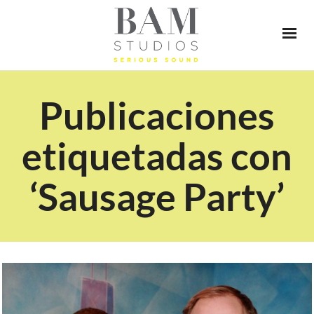
Publicaciones
etiquetadas con
‘Sausage Party’