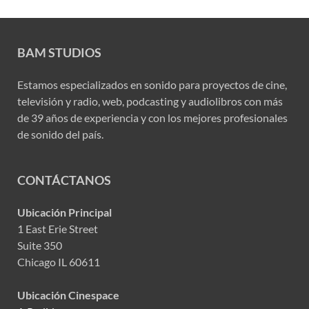
BAM STUDIOS
Estamos especializados en sonido para proyectos de cine,
televisión y radio, web, podcasting y audiolibros con más
de 39 años de experiencia y con los mejores profesionales
de sonido del país.
CONTÁCTANOS
Ubicación Principal
1 East Erie Street
Suite 350
Chicago IL 60611
Ubicación Cinespace