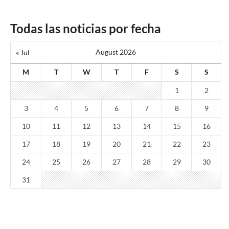
Todas las noticias por fecha
August 2026
« Jul
M
T
W
T
F
S
S
1
2
3
4
5
6
7
8
9
10
11
12
13
14
15
16
17
18
19
20
21
22
23
24
25
26
27
28
29
30
31