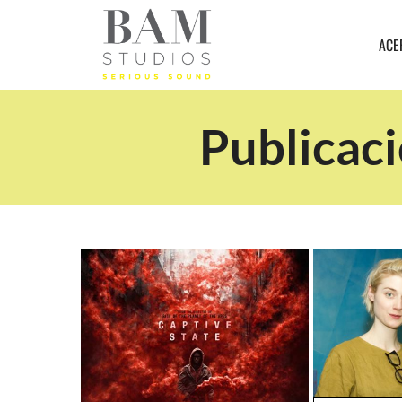
ACE
Publicaci