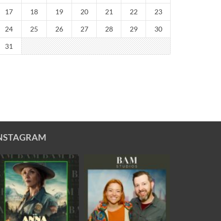
17
18
19
20
21
22
23
24
25
26
27
28
29
30
31
NSTAGRAM