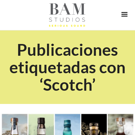
Publicaciones
etiquetadas con
‘Scotch’