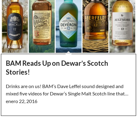
BAM Reads Up on Dewar’s Scotch
Stories!
Drinks are on us! BAM’s Dave Leffel sound designed and
mixed five videos for Dewar’s Single Malt Scotch line that…
enero 22, 2016