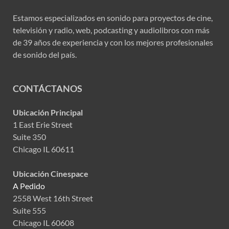
Estamos especializados en sonido para proyectos de cine,
televisión y radio, web, podcasting y audiolibros con más
de 39 años de experiencia y con los mejores profesionales
de sonido del país.
CONTÁCTANOS
Ubicación Principal
1 East Erie Street
Suite 350
Chicago IL 60611
Ubicación Cinespace
A Pedido
2558 West 16th Street
Suite 555
Chicago IL 60608