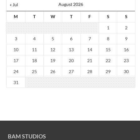
August 2026
« Jul
M
T
W
T
F
S
S
1
2
3
4
5
6
7
8
9
10
11
12
13
14
15
16
17
18
19
20
21
22
23
24
25
26
27
28
29
30
31
BAM STUDIOS