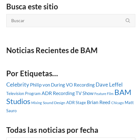
Busca este sitio
Noticias Recientes de BAM
Por Etiquetas…
Celebrity
Dave Leffel
Philip von During
VO Recording
BAM
ADR Recording
TV Show
Television Program
Feature Film
Studios
Brian Reed
ADR Stage
Matt
Sound Design
Mixing
Chicago
Sauro
Todas las noticias por fecha