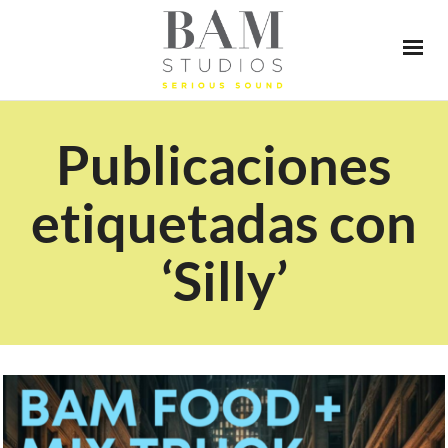
Publicaciones
etiquetadas con
‘Silly’