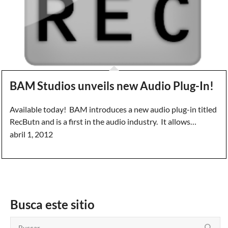
BAM Studios unveils new Audio Plug-In!
Available today! BAM introduces a new audio plug-in titled
RecButn and is a first in the audio industry. It allows…
abril 1, 2012
Busca este sitio