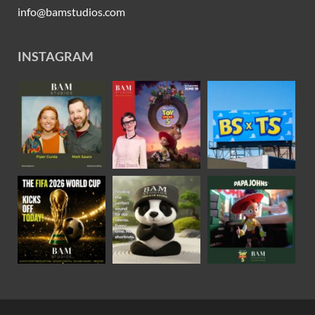
info@bamstudios.com
INSTAGRAM