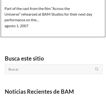
Part of the cast from the film “Across the
Universe” rehearsed at BAM Studios for their next day
performance on the…
agosto 1, 2007
Busca este sitio
Noticias Recientes de BAM