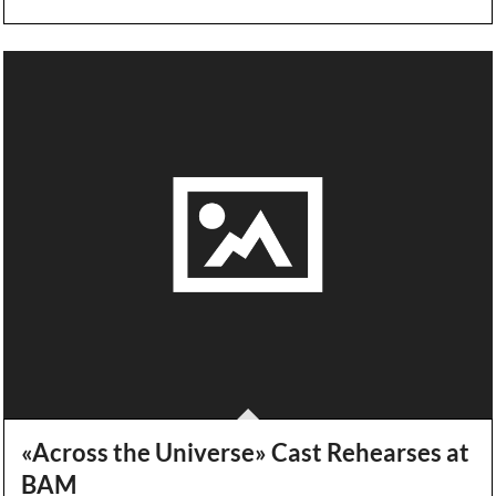
«Across the Universe» Cast Rehearses at
BAM