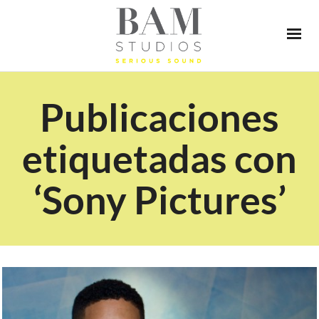
Publicaciones
etiquetadas con
‘Sony Pictures’