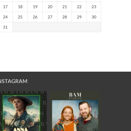
17
18
19
20
21
22
23
24
25
26
27
28
29
30
31
NSTAGRAM