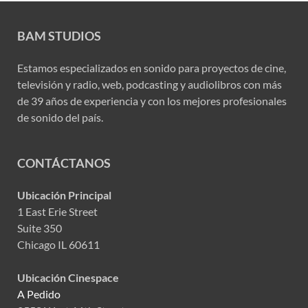
BAM STUDIOS
Estamos especializados en sonido para proyectos de cine,
televisión y radio, web, podcasting y audiolibros con más
de 39 años de experiencia y con los mejores profesionales
de sonido del país.
CONTÁCTANOS
Ubicación Principal
1 East Erie Street
Suite 350
Chicago IL 60611
Ubicación Cinespace
A Pedido