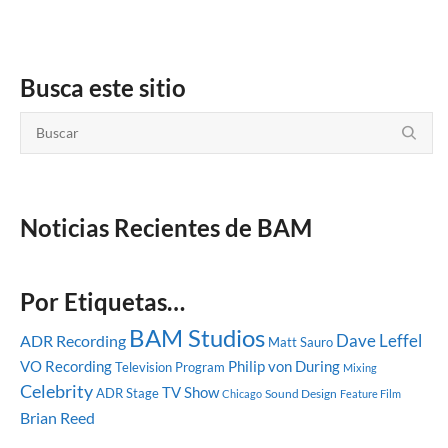
Busca este sitio
Noticias Recientes de BAM
Por Etiquetas…
BAM Studios
Dave Leffel
ADR Recording
Matt Sauro
VO Recording
Philip von During
Television Program
Mixing
Celebrity
TV Show
ADR Stage
Sound Design
Chicago
Feature Film
Brian Reed