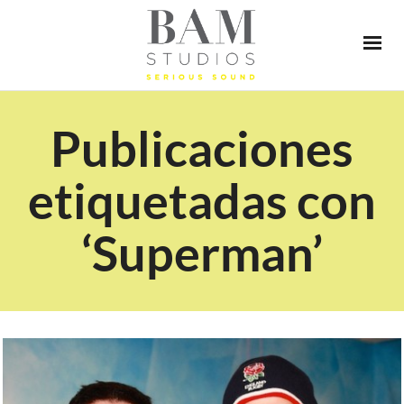
Publicaciones
etiquetadas con
‘Superman’