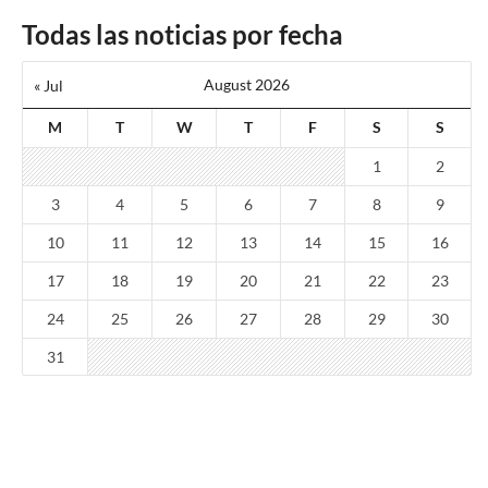
Todas las noticias por fecha
August 2026
« Jul
M
T
W
T
F
S
S
1
2
3
4
5
6
7
8
9
10
11
12
13
14
15
16
17
18
19
20
21
22
23
24
25
26
27
28
29
30
31